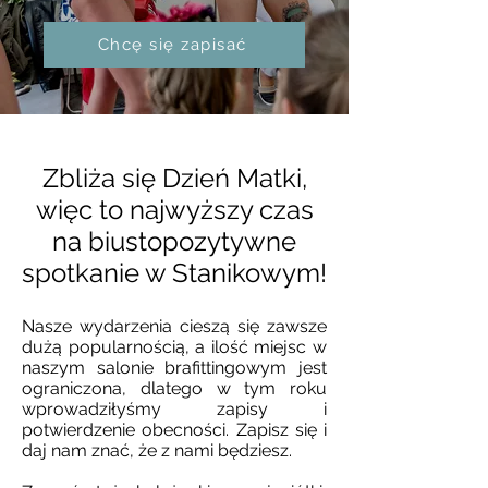
Chcę się zapisać
Zbliża się Dzień Matki,
więc to najwyższy czas
na biustopozytywne
spotkanie w Stanikowym!
Nasze wydarzenia cieszą się zawsze
dużą popularnością, a ilość miejsc w
naszym salonie brafittingowym jest
ograniczona, dlatego w tym roku
wprowadziłyśmy zapisy i
potwierdzenie obecności. Zapisz się i
daj nam znać, że z nami będziesz.