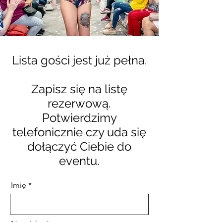
Lista gości jest już pełna.
Zapisz się na listę
rezerwową.
Potwierdzimy
telefonicznie czy uda się
dołączyć Ciebie do
eventu.
Imię