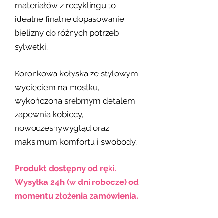
materiałów z recyklingu to
idealne finalne dopasowanie
bielizny do
różnych potrzeb
sylwetki.
Koronkowa kołyska ze stylowym
wycięciem na mostku,
wykończona srebrnym detalem
zapewnia kobiecy,
nowoczesnywygląd oraz
maksimum komfortu i swobody.
Produkt dostępny od ręki.
Wysyłka 24h (w dni robocze) od
momentu złożenia zamówienia.