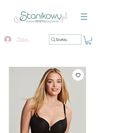
Zaloguj się