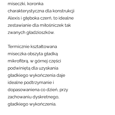
miseczki, koronka
charakterystyczna dla konstrukcji
Alexis i głęboka czerń, to idealne
zestawianie dla miłośniczek tak
zwanych gładzioszków.
Termicznie kształtowana
miseczka obszyta gładką
mikrofibrą, w górnej części
podwiniętą dla uzyskania
gładkiego wykończenia daje
idealne podtrzymanie i
dopasowaniena co dzień, prz
y
zachowaniu dyskretnego,
gładkiego wykończenia.