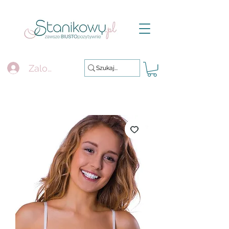
Zaloguj się