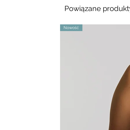
Powiązane produkt
Nowość