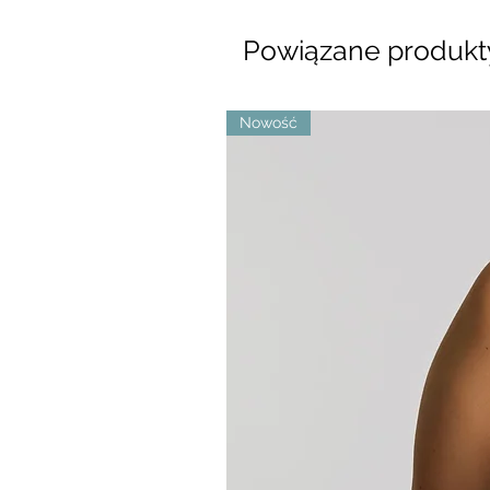
Powiązane produkt
Nowość