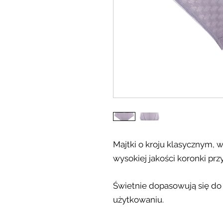
Majtki o kroju klasycznym, 
wysokiej jakości koronki przy
Świetnie dopasowują się do
użytkowaniu.