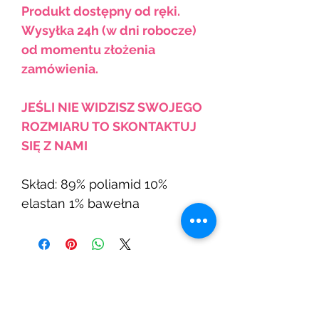
Produkt dostępny od ręki.
Wysyłka 24h (w dni robocze)
od momentu złożenia
zamówienia.
JEŚLI NIE WIDZISZ SWOJEGO
ROZMIARU TO SKONTAKTUJ
SIĘ Z NAMI
Skład: 89% poliamid 10%
elastan 1% bawełna
Powiązane