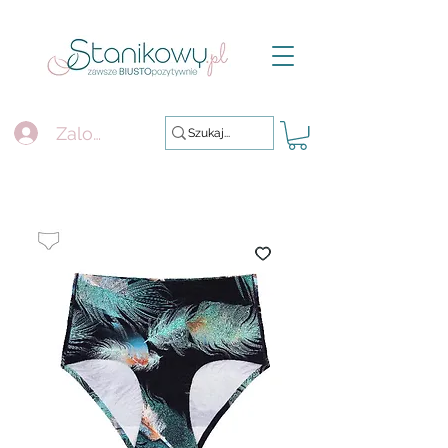
Zaloguj się