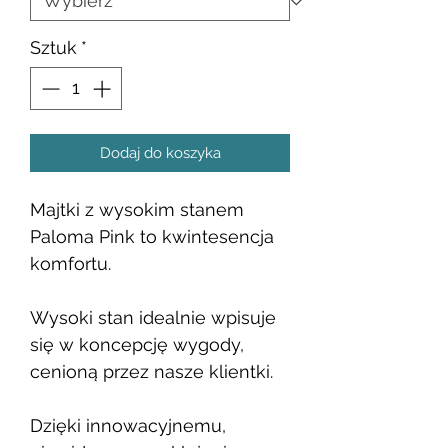
Sztuk
*
Dodaj do koszyka
Majtki z wysokim stanem
Paloma Pink to kwintesencja
komfortu.
Wysoki stan idealnie wpisuje
się w koncepcję wygody,
cenioną przez nasze klientki.
Dzięki innowacyjnemu,