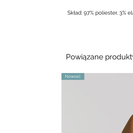
Skład: 97% poliester, 3% el
Powiązane produkt
Nowość