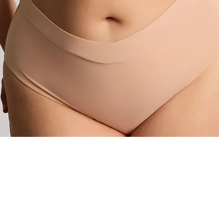
Podgląd