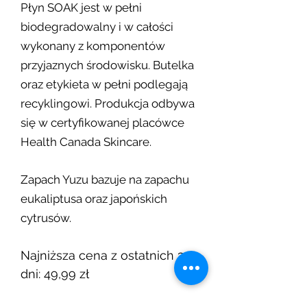
Płyn SOAK jest w pełni
biodegradowalny i w całości
wykonany z komponentów
przyjaznych środowisku. Butelka
oraz etykieta w pełni podlegają
recyklingowi. Produkcja odbywa
się w certyfikowanej placówce
Health Canada Skincare.
Zapach Yuzu bazuje na zapachu
eukaliptusa oraz japońskich
cytrusów.
Najniższa cena z ostatnich 30
dni: 49,99 zł