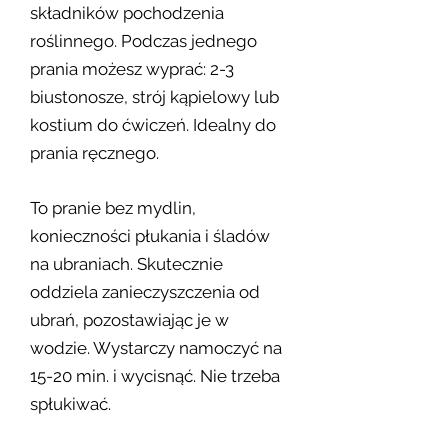
składników pochodzenia
roślinnego. Podczas jednego
prania możesz wyprać: 2-3
biustonosze, strój kąpielowy lub
kostium do ćwiczeń. Idealny do
prania ręcznego.
To pranie bez mydlin,
konieczności płukania i śladów
na ubraniach. Skutecznie
oddziela zanieczyszczenia od
ubrań, pozostawiając je w
wodzie. Wystarczy namoczyć na
15-20 min. i wycisnąć. Nie trzeba
spłukiwać.