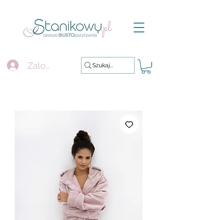
Zaloguj się