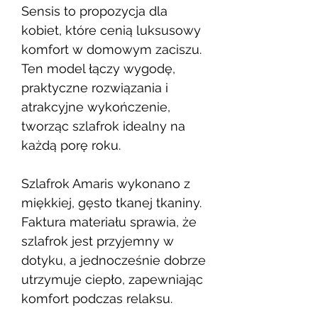
Sensis to propozycja dla
kobiet, które cenią luksusowy
komfort w domowym zaciszu.
Ten model łączy wygodę,
praktyczne rozwiązania i
atrakcyjne wykończenie,
tworząc szlafrok idealny na
każdą porę roku.
Szlafrok Amaris wykonano z
miękkiej, gęsto tkanej tkaniny.
Faktura materiału sprawia, że
szlafrok jest przyjemny w
dotyku, a jednocześnie dobrze
utrzymuje ciepło, zapewniając
komfort podczas relaksu.