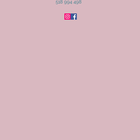
518 994 498