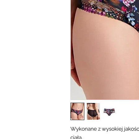
Wykonane z wysokiej jakości 
ciała.