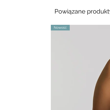
Powiązane produkt
Nowość