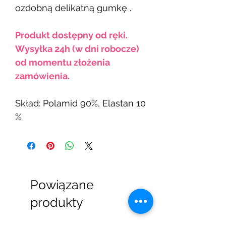
ozdobną delikatną gumkę .
Produkt dostępny od ręki.
Wysyłka 24h (w dni robocze)
od momentu złożenia
zamówienia.
Skład: Polamid 90%, Elastan 10
%
Powiązane
produkty