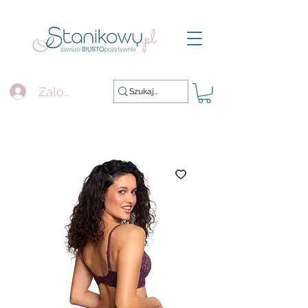
Zaloguj się