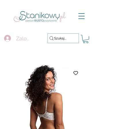
Zaloguj się