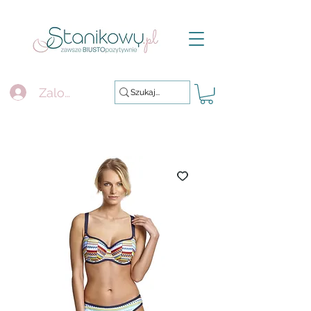
Zaloguj się