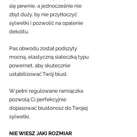
się pewnie, a jednocześnie nie
zbyt duży, by nie przytłoczyć
sylwetki i pozwolić na opalenie
dekoltu.
Pas obwodu został podszyty
mocną, elastyczną siateczką typu
powernet, aby skutecznie
ustabilizować Twój biust.
W pełni regulowane ramiączka
pozwolą Ci perfekcyjnie
dopasować biustonosz do Twojej
sylwetki.
NIE WIESZ JAKI ROZMIAR