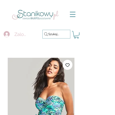
Zaloguj się