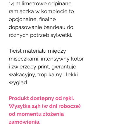
14 milimetrowe odpinane
ramiączka w komplecie to
opcjonalne, finalne
dopasowanie bandeau do
różnych potrzeb sylwetki.
Twist materiału między
miseczkami, intensywny kolor
i zwierzęcy print, gwrantuje
wakacyjny, tropikalny i lekki
wygląd.
Produkt dostępny od ręki.
Wysyłka 24h (w dni robocze)
od momentu złożenia
zamówienia.