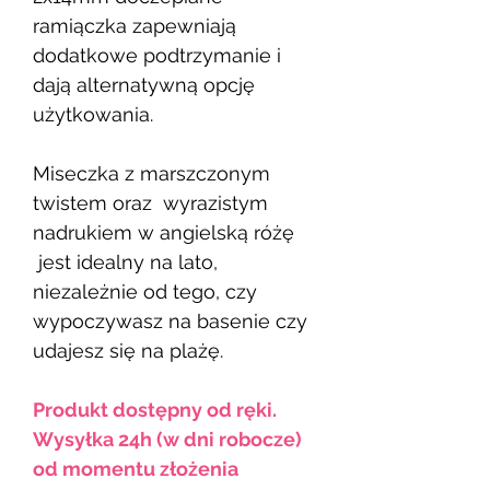
ramiączka zapewniają
dodatkowe podtrzymanie i
dają alternatywną opcję
użytkowania.
Miseczka z marszczonym
twistem oraz wyrazistym
nadrukiem w angielską różę
jest idealny na lato,
niezależnie od tego, czy
wypoczywasz na basenie czy
udajesz się na plażę.
Produkt dostępny od ręki.
Wysyłka 24h (w dni robocze)
od momentu złożenia