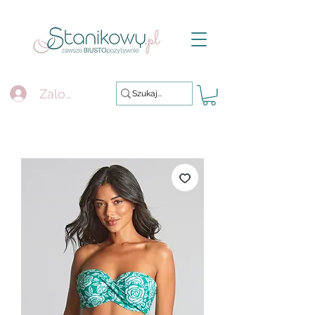
Zaloguj się