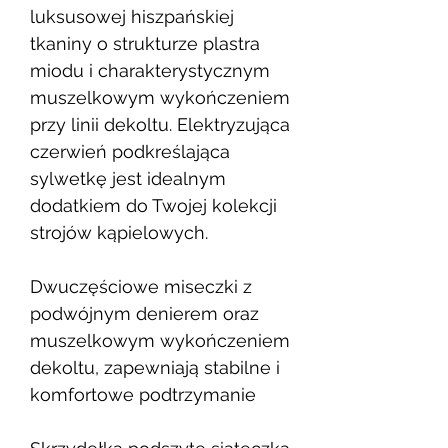
luksusowej hiszpańskiej
tkaniny o strukturze plastra
miodu i charakterystycznym
muszelkowym wykończeniem
przy linii dekoltu. Elektryzująca
czerwień podkreślająca
sylwetkę jest idealnym
dodatkiem do Twojej kolekcji
strojów kąpielowych.
Dwuczęściowe miseczki z
podwójnym denierem oraz
muszelkowym wykończeniem
dekoltu, zapewniają stabilne i
komfortowe podtrzymanie