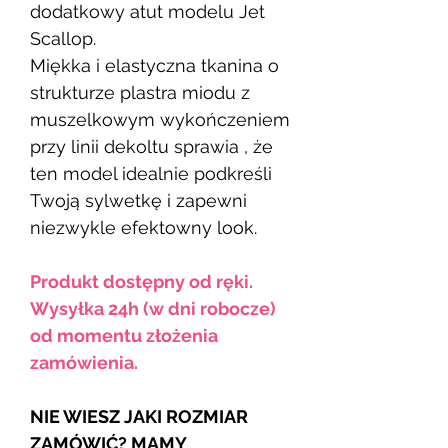
dodatkowy atut modelu Jet
Scallop.
Miękka i elastyczna tkanina o
strukturze plastra miodu z
muszelkowym wykończeniem
przy linii dekoltu sprawia , że
ten model idealnie podkreśli
Twoją sylwetkę i zapewni
niezwykle efektowny look.
Produkt dostępny od ręki.
Wysyłka 24h (w dni robocze)
od momentu złożenia
zamówienia.
NIE WIESZ JAKI ROZMIAR
ZAMÓWIĆ? MAMY