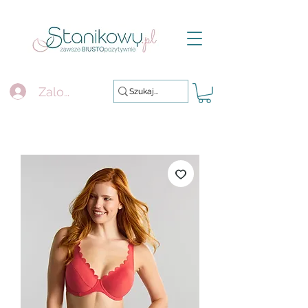
Zaloguj się