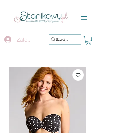
Zaloguj się