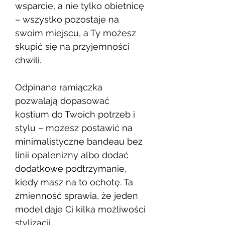
wsparcie, a nie tylko obietnicę
– wszystko pozostaje na
swoim miejscu, a Ty możesz
skupić się na przyjemności
chwili.
Odpinane ramiączka
pozwalają dopasować
kostium do Twoich potrzeb i
stylu – możesz postawić na
minimalistyczne bandeau bez
linii opalenizny albo dodać
dodatkowe podtrzymanie,
kiedy masz na to ochotę. Ta
zmienność sprawia, że jeden
model daje Ci kilka możliwości
stylizacji.