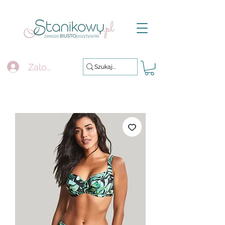
Zaloguj się