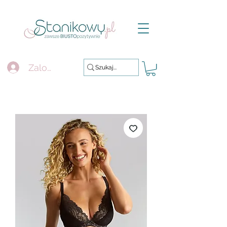
Zaloguj się