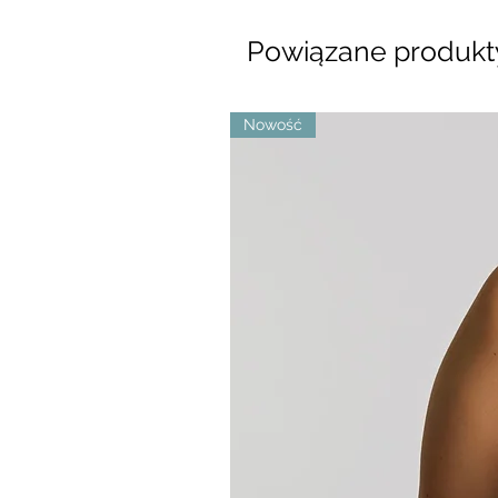
Powiązane produkt
Nowość