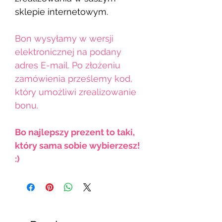
sklepie internetowym.
Bon wysyłamy w wersji
elektronicznej na podany
adres E-mail. Po złożeniu
zamówienia prześlemy kod,
który umożliwi zrealizowanie
bonu.
Bo najlepszy prezent to taki,
który sama sobie wybierzesz!
:)