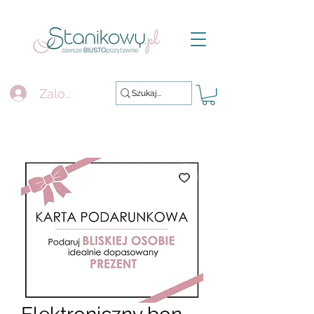
Zaloguj się