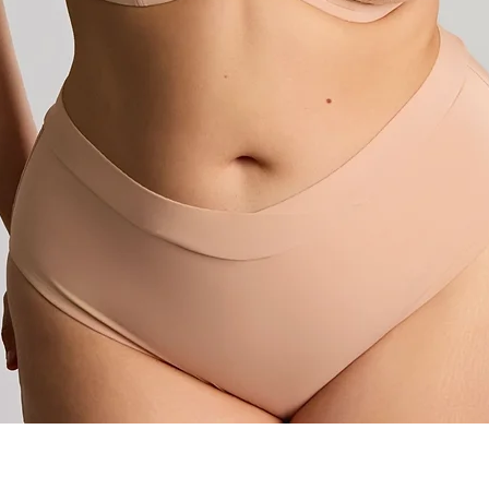
Podgląd