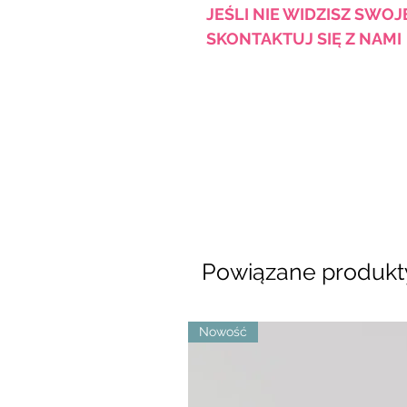
JEŚLI NIE WIDZISZ SWO
SKONTAKTUJ SIĘ Z NAMI
Powiązane produkt
Nowość