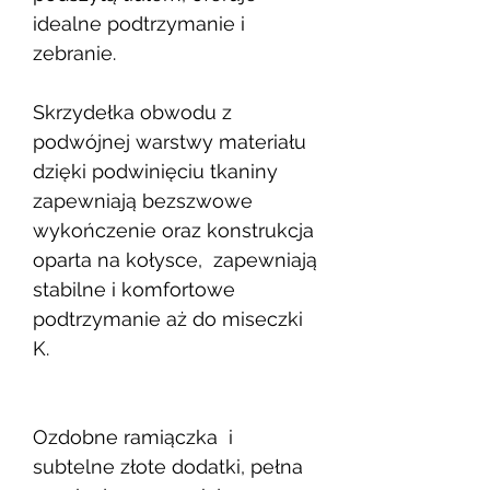
idealne podtrzymanie i
zebranie.
Skrzydełka obwodu z
podwójnej warstwy materiału
dzięki podwinięciu tkaniny
zapewniają bezszwowe
wykończenie oraz konstrukcja
oparta na kołysce, zapewniają
stabilne i komfortowe
podtrzymanie aż do miseczki
K.
Ozdobne ramiączka i
subtelne złote dodatki, pełna