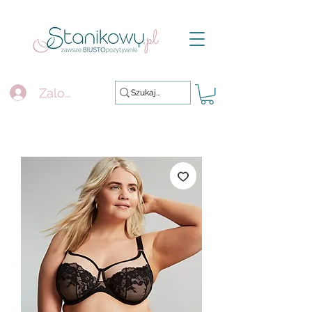
Zaloguj się