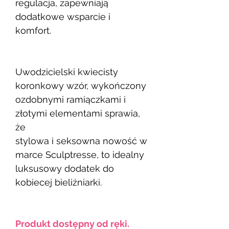
regulacja, zapewniają
dodatkowe wsparcie i
komfort.
Uwodzicielski kwiecisty
koronkowy wzór, wykończony
ozdobnymi ramiączkami i
złotymi elementami sprawia,
że
stylowa i seksowna nowość w
marce Sculptresse, to idealny
luksusowy dodatek do
kobiecej bieliźniarki.
Produkt dostępny od ręki.