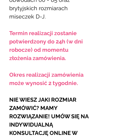
brytyjskich rozmiarach
miseczek D-J.
Termin realizacji zostanie
potwierdzony do 24h (w dni
robocze) od momentu
złożenia zamówienia.
Okres realizacji zamówienia
może wynosić 2 tygodnie.
NIE WIESZ JAKI ROZMIAR
ZAMÓWIĆ? MAMY
ROZWIĄZANIE! UMÓW SIĘ NA
INDYWIDUALNĄ
KONSULTACJĘ ONLINE W