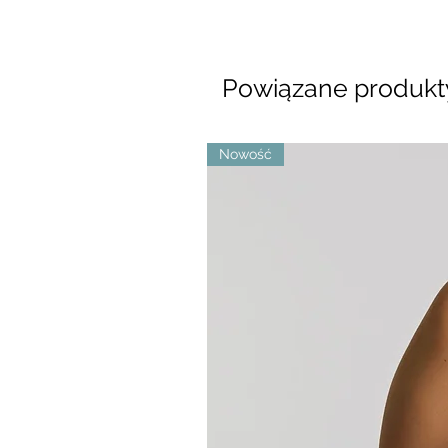
Powiązane produkt
Nowość