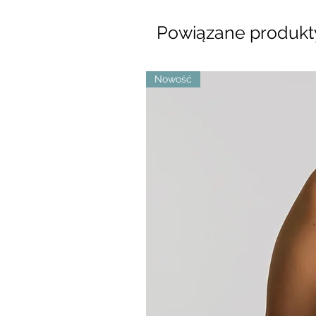
Powiązane produkt
Nowość