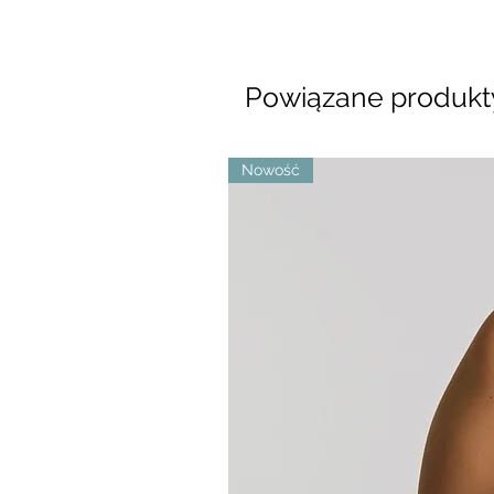
Powiązane produkt
Nowość