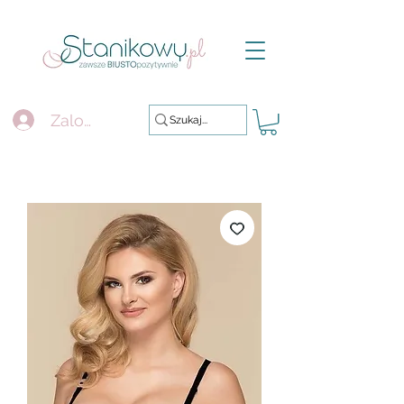
Zaloguj się