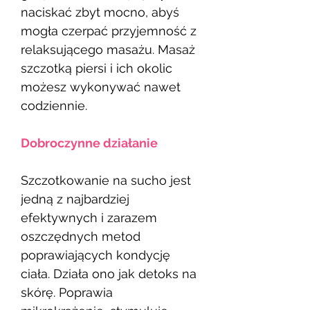
naciskać zbyt mocno, abyś
mogła czerpać przyjemność z
relaksującego masażu. Masaż
szczotką piersi i ich okolic
możesz wykonywać nawet
codziennie.
Dobroczynne działanie
Szczotkowanie na sucho jest
jedną z najbardziej
efektywnych i zarazem
oszczędnych metod
poprawiających kondycję
ciała. Działa ono jak detoks na
skórę. Poprawia