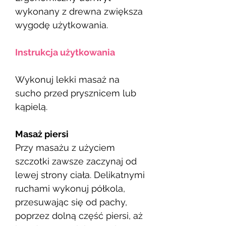
wykonany z drewna zwiększa
wygodę użytkowania.
Instrukcja użytkowania
Wykonuj lekki masaż na
sucho przed prysznicem lub
kąpielą.
Masaż piersi
Przy masażu z użyciem
szczotki zawsze zaczynaj od
lewej strony ciała. Delikatnymi
ruchami wykonuj półkola,
przesuwając się od pachy,
poprzez dolną część piersi, aż