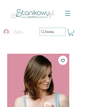
Zaloguj się