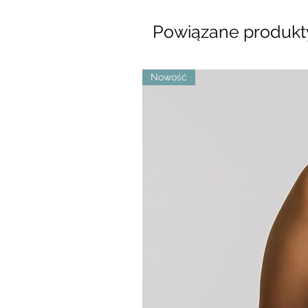
Powiązane produkt
Nowość