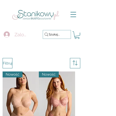
Zaloguj się
Filtruj
Nowość
Nowość