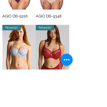
AGIO DB-9316
AGIO DB-9348
Cena
Cena
249,00 zł
264,00 zł
Nowość
Nowość
Ottilie-Panache
Etnice-
Sculptresse
Cena
359,99 zł
Cena
329,99 zł