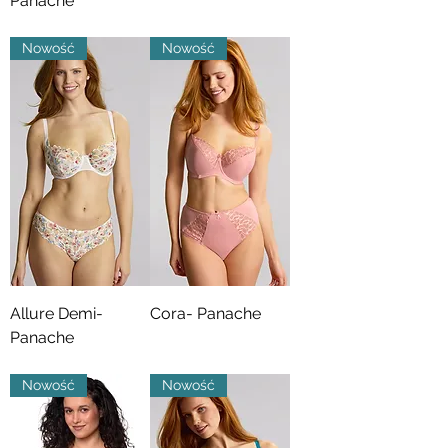
Panache
Cena
289,99 zł
Cena
319,99 zł
Nowość
Nowość
Allure Demi-
Cora- Panache
Panache
Cena
279,99 zł
Cena
269,99 zł
Nowość
Nowość