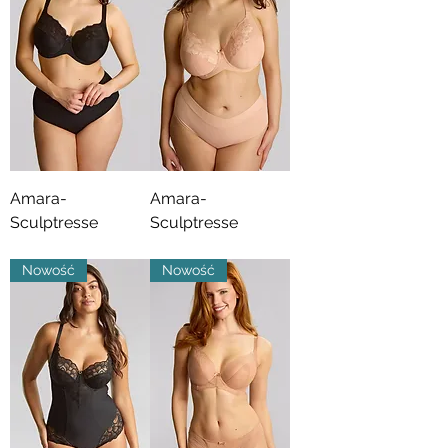
Amara-
Amara-
Sculptresse
Sculptresse
Cena
Cena
304,99 zł
304,99 zł
Nowość
Nowość