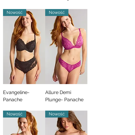
Cena
Cena
289,99 zł
259,99 zł
Nowość
Nowość
Evangeline-
Allure Demi
Panache
Plunge- Panache
Cena
Cena
279,99 zł
244,99 zł
Nowość
Nowość